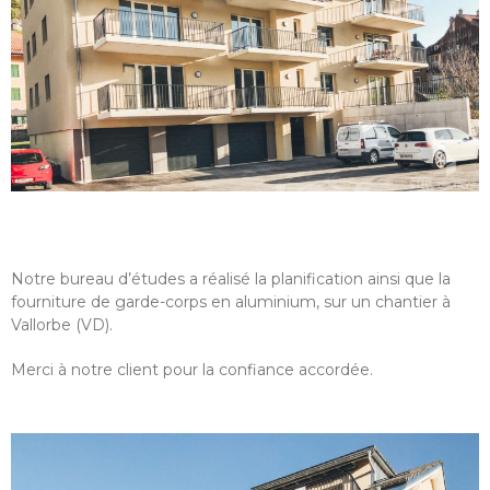
Notre bureau d’études a réalisé la planification ainsi que la
fourniture de garde-corps en aluminium, sur un chantier à
Vallorbe (VD).
Merci à notre client pour la confiance accordée.