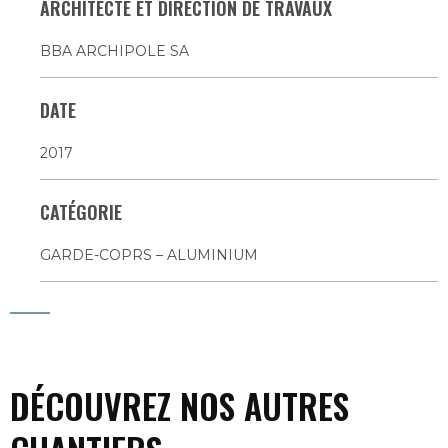
ARCHITECTE ET DIRECTION DE TRAVAUX
BBA ARCHIPOLE SA
DATE
2017
CATÉGORIE
GARDE-COPRS – ALUMINIUM
DÉCOUVREZ NOS AUTRES
PORTES