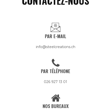
CONTACTEZ-NOUS
PAR E-MAIL
info@steelcreations.ch
PAR TÉLÉPHONE
026 927 13 01
NOS BUREAUX