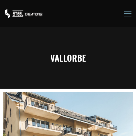
VALLORBE