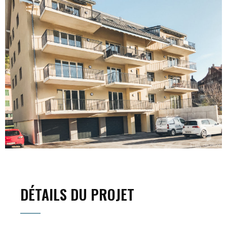
DÉTAILS DU PROJET