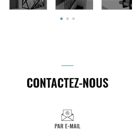
CONTACTEZ-NOUS
PAR E-MAIL