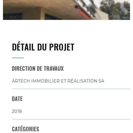
DÉTAIL DU PROJET
DIRECTION DE TRAVAUX
ARTECH IMMOBILIER ET RÉALISATION SA
DATE
2018
CATÉGORIES