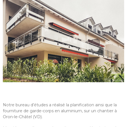
Notre bureau d’études a réalisé la planification ainsi que la
fourniture de garde-corps en aluminium, sur un chantier à
Oron-le-Châtel (VD).