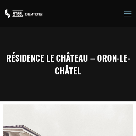
RÉSIDENCE LE CHÂTEAU – ORON-LE-
CHÂTEL