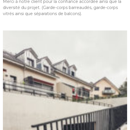
Merci à notre client pour la confiance accordée ainsi que la
diversité du projet. (Garde-corps barreaudés, garde-corps
vitrés ainsi que séparations de balcons).